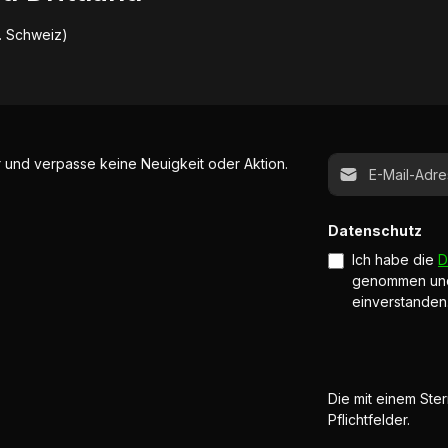
B. Schweiz)
E-Mail-Adresse*
 und verpasse keine Neuigkeit oder Aktion.
Datenschutz
Ich habe die
D
genommen un
einverstanden
Die mit einem Ster
Pflichtfelder.