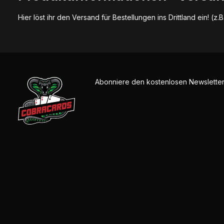
Hier löst ihr den Versand für Bestellungen ins Drittland ein! (z.
Abonniere den kostenlosen Newsletter