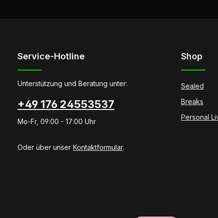
Service-Hotline
Shop
Unterstützung und Beratung unter:
Sealed
Breaks
+49 176 24553537
Personal L
Mo-Fr, 09:00 - 17:00 Uhr
Oder über unser
Kontaktformular
.