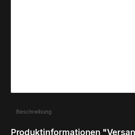
Beschreibung
Produktinformationen "Versan