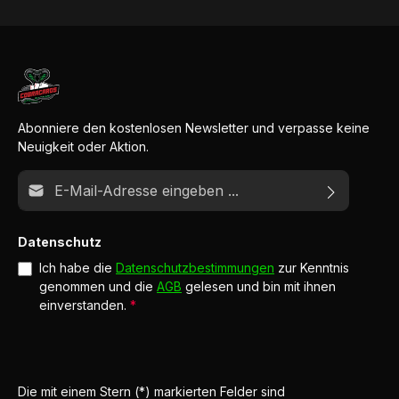
Abonniere den kostenlosen Newsletter und verpasse keine
Neuigkeit oder Aktion.
E-Mail-Adresse*
Datenschutz
Ich habe die
Datenschutzbestimmungen
zur Kenntnis
genommen und die
AGB
gelesen und bin mit ihnen
einverstanden.
*
Die mit einem Stern (*) markierten Felder sind