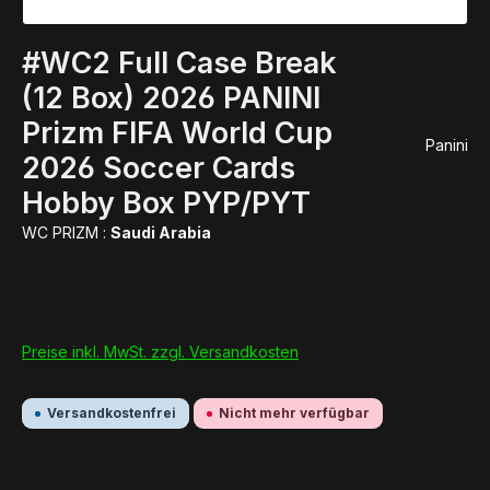
#WC2 Full Case Break
(12 Box) 2026 PANINI
Prizm FIFA World Cup
Panini
2026 Soccer Cards
Hobby Box PYP/PYT
WC PRIZM :
Saudi Arabia
Preise inkl. MwSt. zzgl. Versandkosten
Versandkostenfrei
Nicht mehr verfügbar