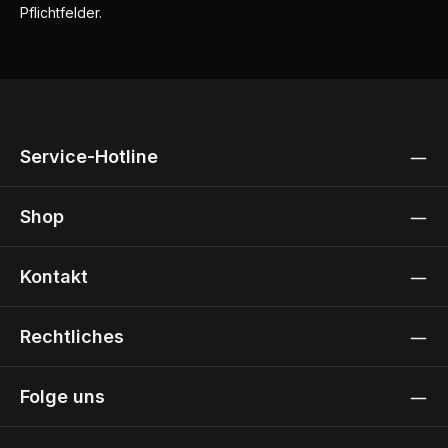
Pflichtfelder.
Service-Hotline
Shop
Kontakt
Rechtliches
Folge uns