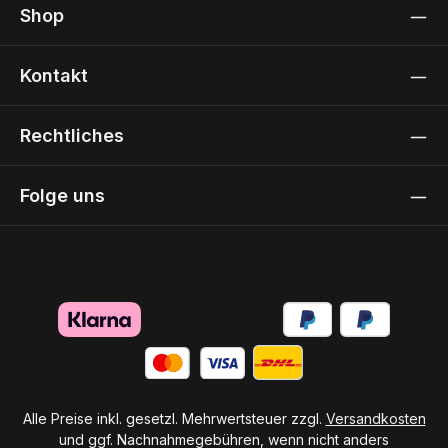
Shop
Kontakt
Rechtliches
Folge uns
Alle Preise inkl. gesetzl. Mehrwertsteuer zzgl.
Versandkosten
und ggf. Nachnahmegebühren, wenn nicht anders