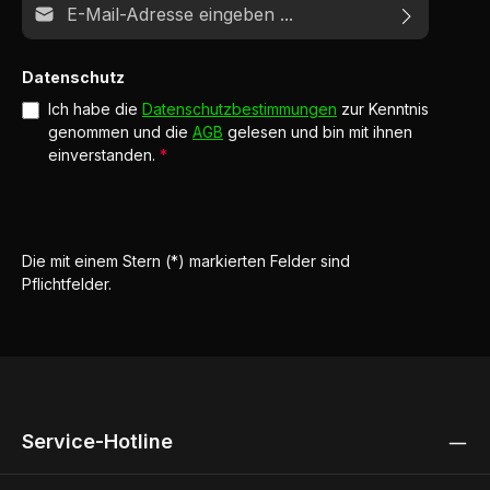
Datenschutz
Ich habe die
Datenschutzbestimmungen
zur Kenntnis
genommen und die
AGB
gelesen und bin mit ihnen
einverstanden.
*
Die mit einem Stern (*) markierten Felder sind
Pflichtfelder.
Service-Hotline