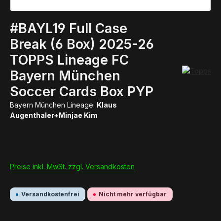
#BAYL19 Full Case
Break (6 Box) 2025-26
TOPPS Lineage FC
Bayern München
Soccer Cards Box PYP
Bayern München Lineage:
Klaus
Augenthaler+Minjae Kim
Preise inkl. MwSt. zzgl. Versandkosten
Versandkostenfrei
Nicht mehr verfügbar