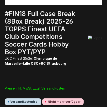
#FIN18 Full Case Break
(8Box Break) 2025-26
TOPPS Finest UEFA
Club Competitions
Soccer Cards Hobby
Box PYT/PYP
UCC Finest 25/26:
Olympique de
Marseille+Lille OSC+RC Strasbourg
Preise inkl. MwSt. zzgl. Versandkosten
Versandkostenfrei
Nicht mehr verfügbar