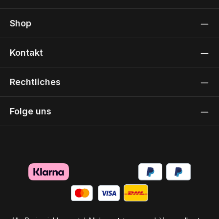
Shop
Kontakt
Rechtliches
Folge uns