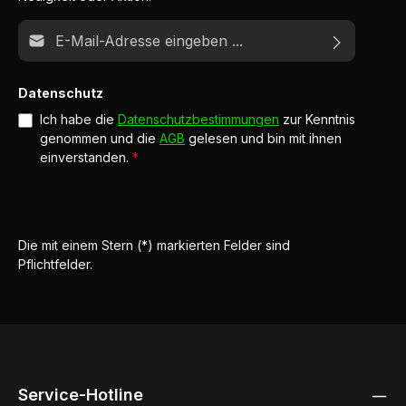
E-Mail-Adresse*
Datenschutz
Ich habe die
Datenschutzbestimmungen
zur Kenntnis
genommen und die
AGB
gelesen und bin mit ihnen
einverstanden.
*
Die mit einem Stern (*) markierten Felder sind
Pflichtfelder.
Service-Hotline