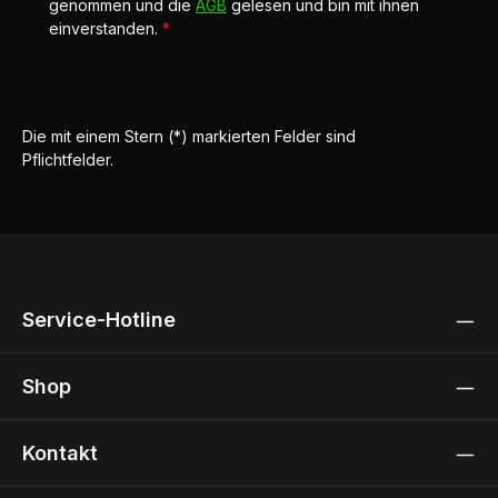
genommen und die
AGB
gelesen und bin mit ihnen
einverstanden.
*
Die mit einem Stern (*) markierten Felder sind
Pflichtfelder.
Service-Hotline
Shop
Kontakt