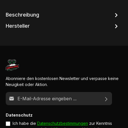
Beschreibung
Hersteller
Abonniere den kostenlosen Newsletter und verpasse keine
Neuigkeit oder Aktion.
E-Mail-Adresse*
Datenschutz
Ich habe die
Datenschutzbestimmungen
zur Kenntnis