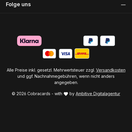
Folge uns
Alle Preise inkl. gesetzl. Mehrwertsteuer zzgl.
Versandkosten
und ggf. Nachnahmegebühren, wenn nicht anders
angegeben.
© 2026 Cobracards - with
by
Ambitive Digitalagentur