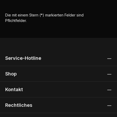
Die mit einem Stern (*) markierten Felder sind
Pflichtfelder.
Service-Hotline
Shop
Kontakt
Rechtliches