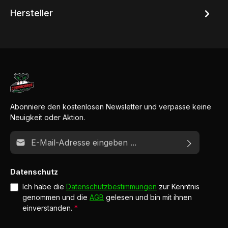
Hersteller
Abonniere den kostenlosen Newsletter und verpasse keine
Neuigkeit oder Aktion.
E-Mail-Adresse*
Datenschutz
Ich habe die
Datenschutzbestimmungen
zur Kenntnis
genommen und die
AGB
gelesen und bin mit ihnen
einverstanden.
*