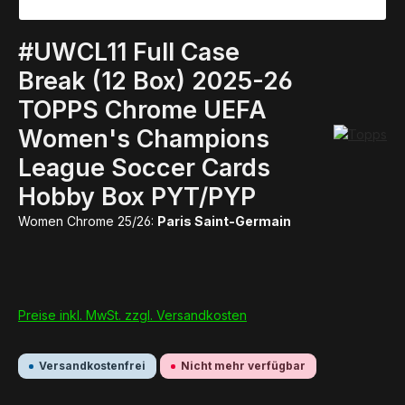
#UWCL11 Full Case
Break (12 Box) 2025-26
TOPPS Chrome UEFA
Women's Champions
League Soccer Cards
Hobby Box PYT/PYP
Women Chrome 25/26:
Paris Saint-Germain
Preise inkl. MwSt. zzgl. Versandkosten
Versandkostenfrei
Nicht mehr verfügbar