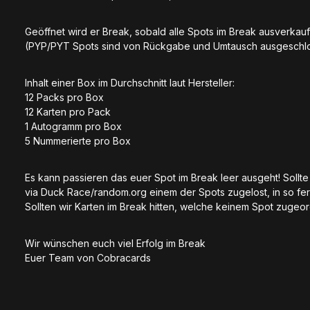
Geöffnet wird er Break, sobald alle Spots im Break ausverkauf
(PYP/PYT Spots sind von Rückgabe und Umtausch ausgeschlos
Inhalt einer Box im Durchschnitt laut Hersteller:
12 Packs pro Box
12 Karten pro Pack
1 Autogramm pro Box
5 Nummerierte pro Box
Es kann passieren das euer Spot im Break leer ausgeht! Soll
via Duck Race/random.org einem der Spots zugelost, in so fer
Sollten wir Karten im Break hitten, welche keinem Spot zugeo
Wir wünschen euch viel Erfolg im Break
Euer Team von Cobracards