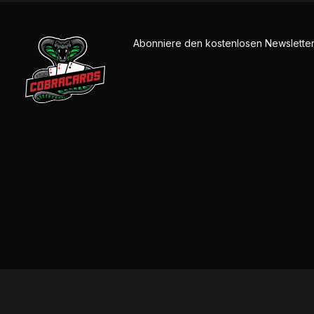
Abonniere den kostenlosen Newsletter