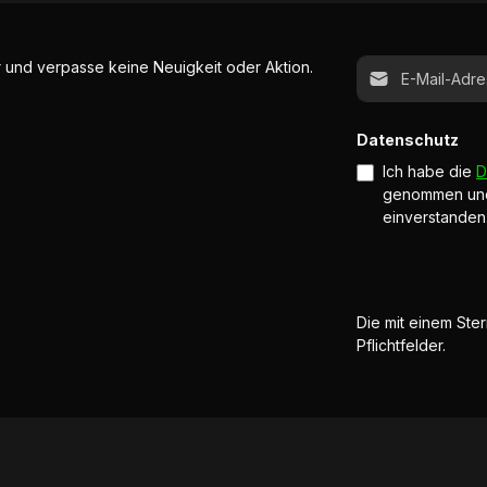
E-Mail-Adresse*
 und verpasse keine Neuigkeit oder Aktion.
Datenschutz
Ich habe die
D
genommen un
einverstanden
Die mit einem Ster
Pflichtfelder.