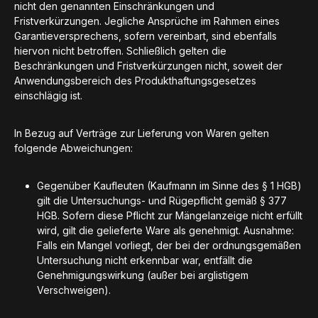
nicht den genannten Einschränkungen und
Fristverkürzungen. Jegliche Ansprüche im Rahmen eines
Garantieversprechens, sofern vereinbart, sind ebenfalls
hiervon nicht betroffen. Schließlich gelten die
Beschränkungen und Fristverkürzungen nicht, soweit der
Anwendungsbereich des Produkthaftungsgesetzes
einschlägig ist.
In Bezug auf Verträge zur Lieferung von Waren gelten
folgende Abweichungen:
Gegenüber Kaufleuten (Kaufmann im Sinne des § 1 HGB)
gilt die Untersuchungs- und Rügepflicht gemäß § 377
HGB. Sofern diese Pflicht zur Mängelanzeige nicht erfüllt
wird, gilt die gelieferte Ware als genehmigt. Ausnahme:
Falls ein Mangel vorliegt, der bei der ordnungsgemäßen
Untersuchung nicht erkennbar war, entfällt die
Genehmigungswirkung (außer bei arglistigem
Verschweigen).