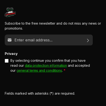
Subscribe to the free newsletter and do not miss any news or
promotions.
Email address*
Privacy
By selecting continue you confirm that you have
read our
data protection information
and accepted
our
general terms and conditions
.
*
Fields marked with asterisks (*) are required.