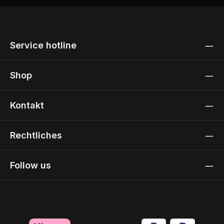
Service hotline
Shop
Kontakt
Rechtliches
Follow us