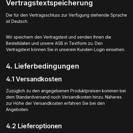
Vertragstextspeicherung
Die für den Vertragsschluss zur Verfügung stehende Sprache
ist Deutsch.
Wir speichern den Vertragstext und senden Ihnen die
Bestelldaten und unsere AGB in Textform zu. Den
Vertragstext können Sie in unserem Kunden-Login einsehen.
4. Lieferbedingungen
4.1 Versandkosten
Zuzüglich zu den angegebenen Produktpreisen kommen bei
dem Standardversand noch Versandkosten hinzu. Näheres
zur Höhe der Versandkosten erfahren Sie bei den
Angeboten.
4.2 Lieferoptionen