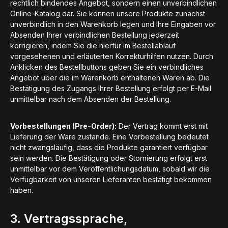
rechtlich bindendes Angebot, sondern einen unverbindlichen
Online-Katalog dar. Sie können unsere Produkte zunächst
unverbindlich in den Warenkorb legen und Ihre Eingaben vor
Absenden Ihrer verbindlichen Bestellung jederzeit
korrigieren, indem Sie die hierfür im Bestellablauf
vorgesehenen und erläuterten Korrekturhilfen nutzen. Durch
Anklicken des Bestellbuttons geben Sie ein verbindliches
Angebot über die im Warenkorb enthaltenen Waren ab. Die
Bestätigung des Zugangs Ihrer Bestellung erfolgt per E-Mail
unmittelbar nach dem Absenden der Bestellung.
Vorbestellungen (Pre-Order):
Der Vertrag kommt erst mit
Lieferung der Ware zustande. Eine Vorbestellung bedeutet
nicht zwangsläufig, dass die Produkte garantiert verfügbar
sein werden. Die Bestätigung oder Stornierung erfolgt erst
unmittelbar vor dem Veröffentlichungsdatum, sobald wir die
Verfügbarkeit von unseren Lieferanten bestätigt bekommen
haben.
3. Vertragssprache,