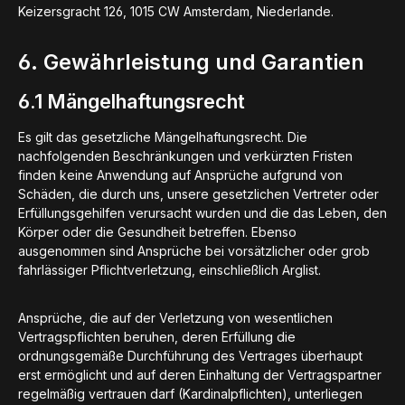
Keizersgracht 126, 1015 CW Amsterdam, Niederlande.
6. Gewährleistung und Garantien
6.1 Mängelhaftungsrecht
Es gilt das gesetzliche Mängelhaftungsrecht. Die
nachfolgenden Beschränkungen und verkürzten Fristen
finden keine Anwendung auf Ansprüche aufgrund von
Schäden, die durch uns, unsere gesetzlichen Vertreter oder
Erfüllungsgehilfen verursacht wurden und die das Leben, den
Körper oder die Gesundheit betreffen. Ebenso
ausgenommen sind Ansprüche bei vorsätzlicher oder grob
fahrlässiger Pflichtverletzung, einschließlich Arglist.
Ansprüche, die auf der Verletzung von wesentlichen
Vertragspflichten beruhen, deren Erfüllung die
ordnungsgemäße Durchführung des Vertrages überhaupt
erst ermöglicht und auf deren Einhaltung der Vertragspartner
regelmäßig vertrauen darf (Kardinalpflichten), unterliegen