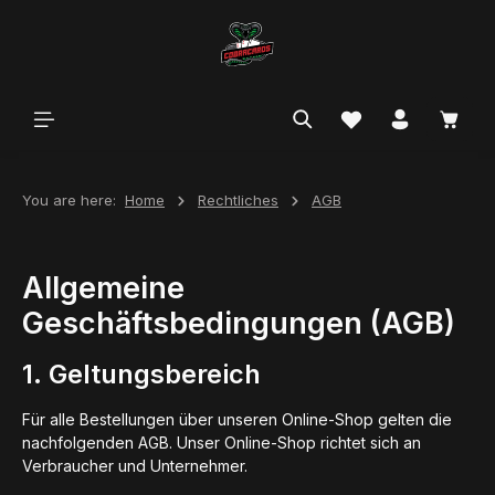
in content
You are here:
Home
Rechtliches
AGB
Allgemeine
Geschäftsbedingungen (AGB)
1. Geltungsbereich
Für alle Bestellungen über unseren Online-Shop gelten die
nachfolgenden AGB. Unser Online-Shop richtet sich an
Verbraucher und Unternehmer.