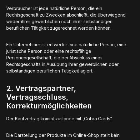
Verbraucher ist jede natürliche Person, die ein
Rechtsgeschäft zu Zwecken abschließt, die überwiegend
weder ihrer gewerblichen noch ihrer selbständigen
beruflichen Tätigkeit zugerechnet werden können.
Ein Unternehmer ist entweder eine natürliche Person, eine
juristische Person oder eine rechtsfähige
Personengesellschaft, die bei Abschluss eines
Rechtsgeschäfts in Ausübung ihrer gewerblichen oder
selbständigen beruflichen Tätigkeit agiert.
2. Vertragspartner,
Vertragsschluss,
Korrekturmöglichkeiten
Der Kaufvertrag kommt zustande mit „Cobra Cards“.
Die Darstellung der Produkte im Online-Shop stellt kein