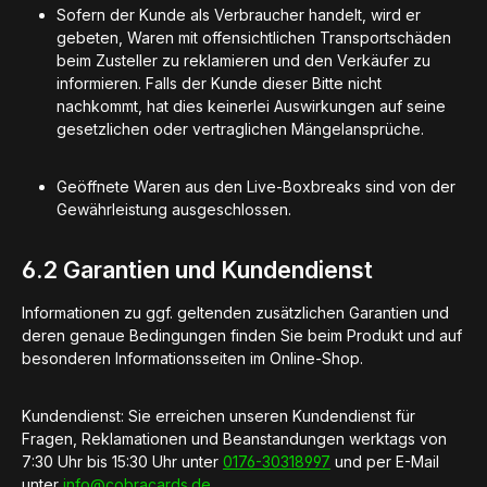
Sofern der Kunde als Verbraucher handelt, wird er
gebeten, Waren mit offensichtlichen Transportschäden
beim Zusteller zu reklamieren und den Verkäufer zu
informieren. Falls der Kunde dieser Bitte nicht
nachkommt, hat dies keinerlei Auswirkungen auf seine
gesetzlichen oder vertraglichen Mängelansprüche.
Geöffnete Waren aus den Live-Boxbreaks sind von der
Gewährleistung ausgeschlossen.
6.2 Garantien und Kundendienst
Informationen zu ggf. geltenden zusätzlichen Garantien und
deren genaue Bedingungen finden Sie beim Produkt und auf
besonderen Informationsseiten im Online-Shop.
Kundendienst: Sie erreichen unseren Kundendienst für
Fragen, Reklamationen und Beanstandungen werktags von
7:30 Uhr bis 15:30 Uhr unter
0176-30318997
und per E-Mail
unter
info@cobracards.de
.