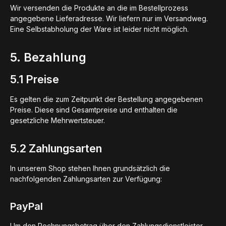
Wir versenden die Produkte an die im Bestellprozess
angegebene Lieferadresse. Wir liefern nur im Versandweg.
Eine Selbstabholung der Ware ist leider nicht möglich.
5. Bezahlung
5.1 Preise
Es gelten die zum Zeitpunkt der Bestellung angegebenen
Preise. Diese sind Gesamtpreise und enthalten die
gesetzliche Mehrwertsteuer.
5.2 Zahlungsarten
In unserem Shop stehen Ihnen grundsätzlich die
nachfolgenden Zahlungsarten zur Verfügung:
PayPal
Um den Rechnungsbetrag über den Zahlungsdienstleister