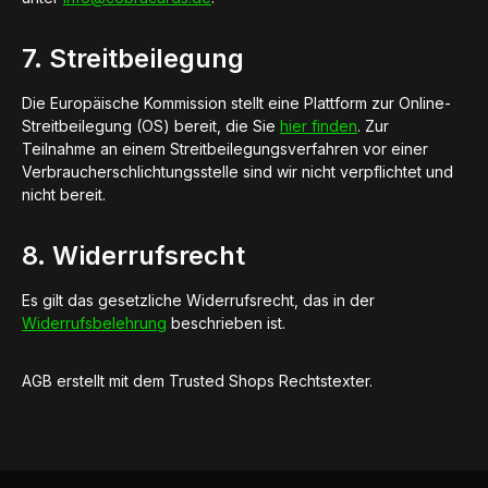
7. Streitbeilegung
Die Europäische Kommission stellt eine Plattform zur Online-
Streitbeilegung (OS) bereit, die Sie
hier finden
. Zur
Teilnahme an einem Streitbeilegungsverfahren vor einer
Verbraucherschlichtungsstelle sind wir nicht verpflichtet und
nicht bereit.
8. Widerrufsrecht
Es gilt das gesetzliche Widerrufsrecht, das in der
Widerrufsbelehrung
beschrieben ist.
AGB erstellt mit dem Trusted Shops Rechtstexter.