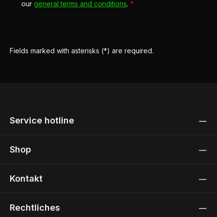
our
general terms and conditions
.
*
Fields marked with asterisks (*) are required.
Service hotline
Shop
Kontakt
Rechtliches